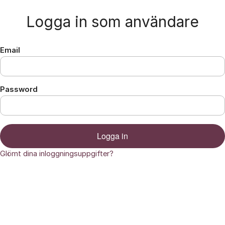
Hoppa till innehåll
Logga in som användare
Email
Password
Logga in
Glömt dina inloggningsuppgifter?